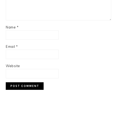
Name
*
Email
*
Website
PRIMARY