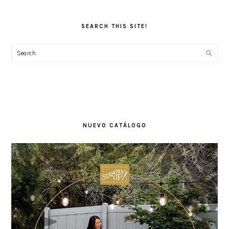
SEARCH THIS SITE!
Search
NUEVO CATÁLOGO