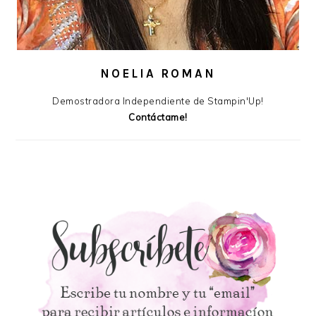
NOELIA ROMAN
Demostradora Independiente de Stampin'Up!
Contáctame!