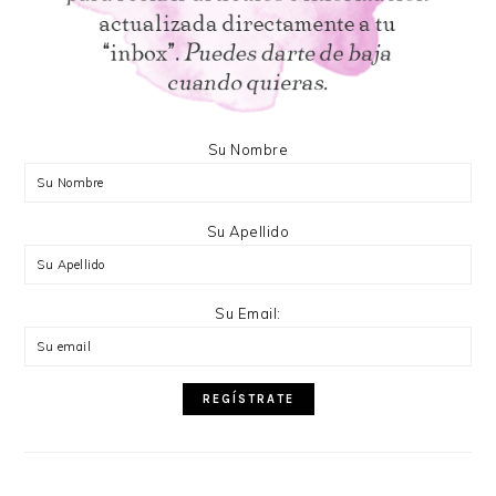
Su Nombre
Su Apellido
Su Email: