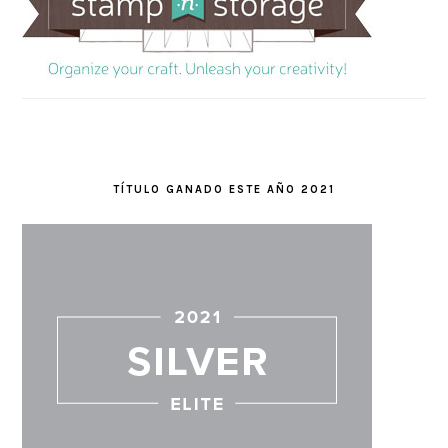
TÍTULO GANADO ESTE AÑO 2021