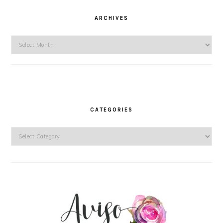
ARCHIVES
Archives
CATEGORIES
Categories