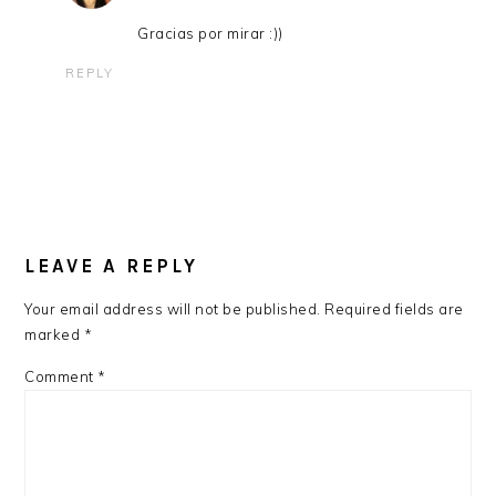
Gracias por mirar :))
REPLY
LEAVE A REPLY
Your email address will not be published.
Required fields are
marked
*
Comment
*