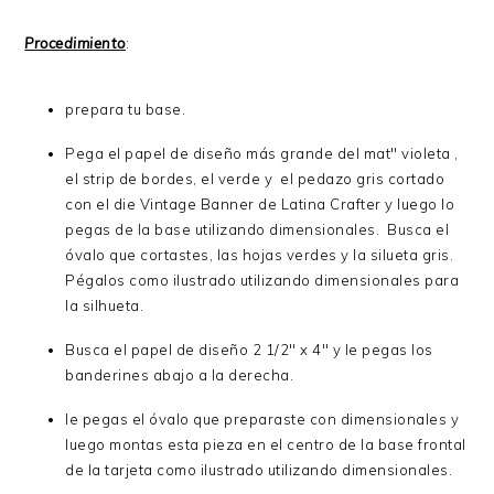
Procedimiento
:
prepara tu base.
Pega el papel de diseño más grande del mat" violeta ,
el strip de bordes, el verde y el pedazo gris cortado
con el die Vintage Banner de Latina Crafter y luego lo
pegas de la base utilizando dimensionales. Busca el
óvalo que cortastes, las hojas verdes y la silueta gris.
Pégalos como ilustrado utilizando dimensionales para
la silhueta.
Busca el papel de diseño 2 1/2" x 4" y le pegas los
banderines abajo a la derecha.
le pegas el óvalo que preparaste con dimensionales y
luego montas esta pieza en el centro de la base frontal
de la tarjeta como ilustrado utilizando dimensionales.