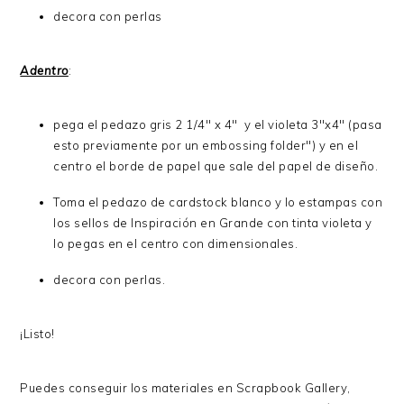
decora con perlas
Adentro
:
pega el pedazo gris 2 1/4" x 4" y el violeta 3"x4" (pasa
esto previamente por un embossing folder") y en el
centro el borde de papel que sale del papel de diseño.
Toma el pedazo de cardstock blanco y lo estampas con
los sellos de Inspiración en Grande con tinta violeta y
lo pegas en el centro con dimensionales.
decora con perlas.
¡Listo!
Puedes conseguir los materiales en Scrapbook Gallery,