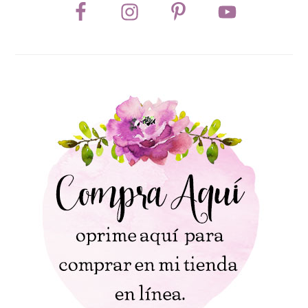
SIDEBAR