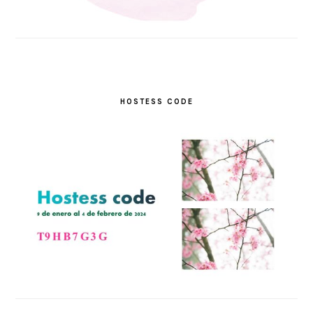
HOSTESS CODE