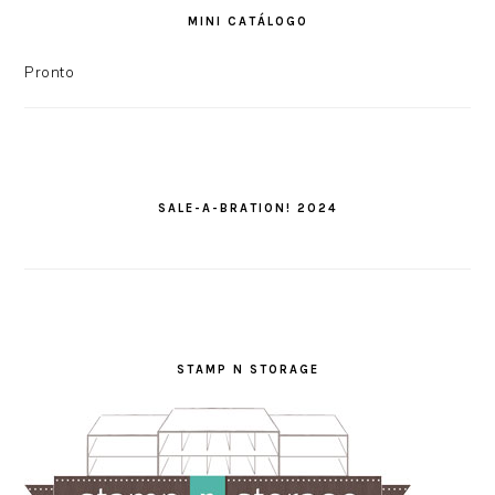
MINI CATÁLOGO
Pronto
SALE-A-BRATION! 2024
STAMP N STORAGE