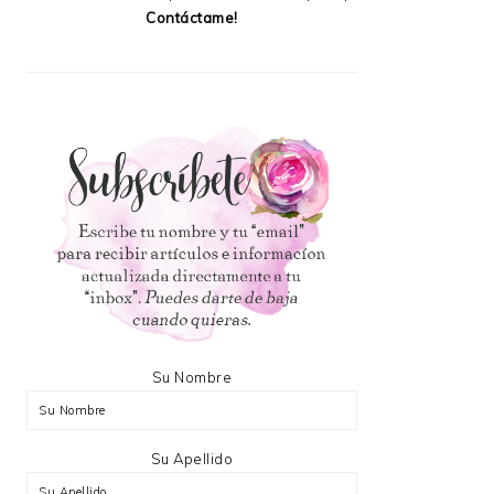
Contáctame!
Su Nombre
Su Apellido