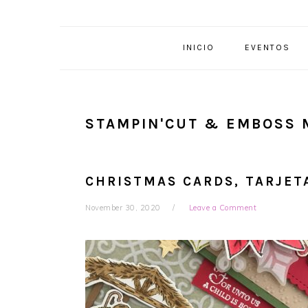
INICIO
EVENTOS
STAMPIN'CUT & EMBOSS 
CHRISTMAS CARDS, TARJET
November 30, 2020
Leave a Comment