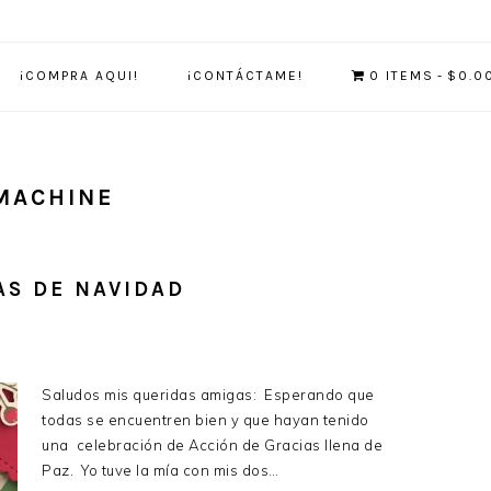
¡COMPRA AQUI!
¡CONTÁCTAME!
0 ITEMS
$0.0
MACHINE
AS DE NAVIDAD
Saludos mis queridas amigas: Esperando que
todas se encuentren bien y que hayan tenido
una celebración de Acción de Gracias llena de
Paz. Yo tuve la mía con mis dos…