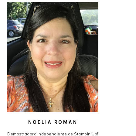
NOELIA ROMAN
Demostradora Independiente de Stampin'Up!