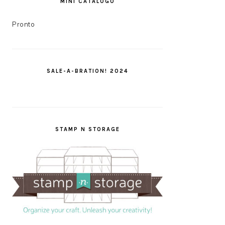
MINI CATÁLOGO
Pronto
SALE-A-BRATION! 2024
STAMP N STORAGE