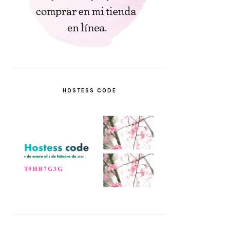
HOSTESS CODE