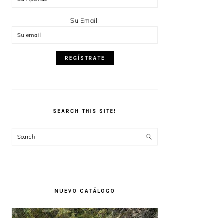
Su Email:
SEARCH THIS SITE!
Search
NUEVO CATÁLOGO