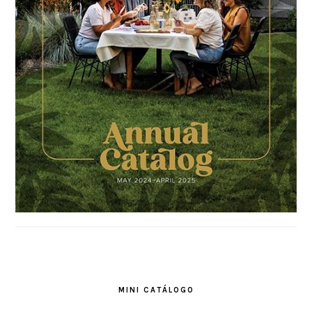
MINI CATÁLOGO