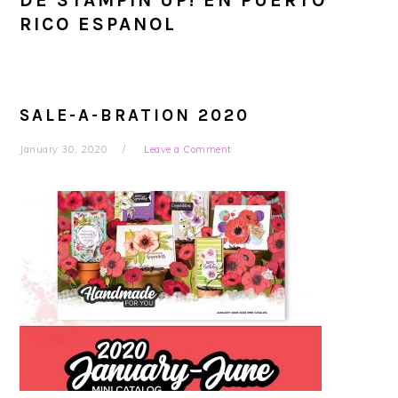
DE STAMPIN'UP! EN PUERTO
RICO ESPANOL
SALE-A-BRATION 2020
January 30, 2020
Leave a Comment