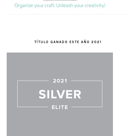
TÍTULO GANADO ESTE AÑO 2021