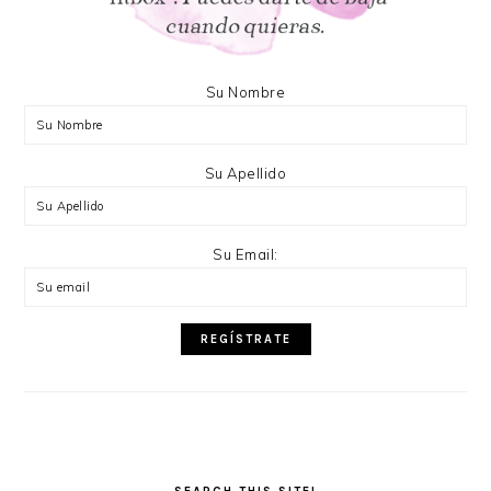
Su Nombre
Su Apellido
Su Email: