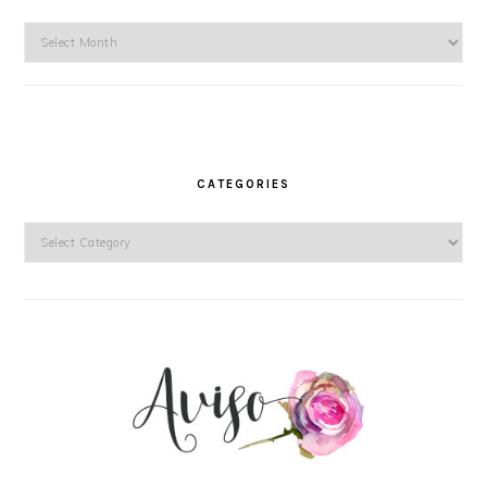
Archives
CATEGORIES
Categories