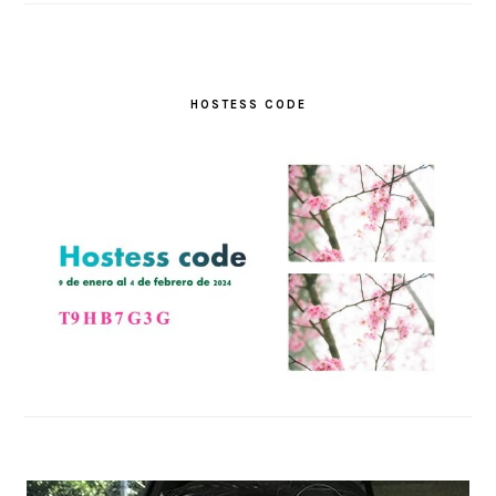
HOSTESS CODE