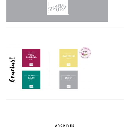
ARCHIVES