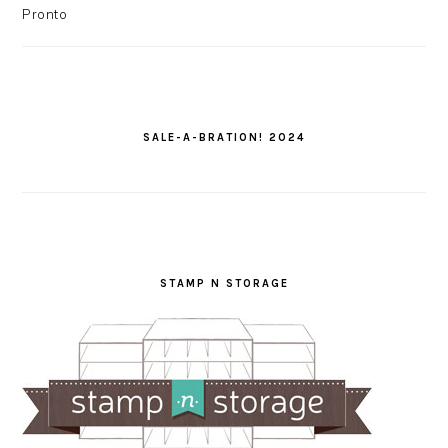
Pronto
SALE-A-BRATION! 2024
STAMP N STORAGE