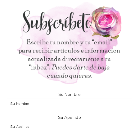
Su Nombre
Su Apellido