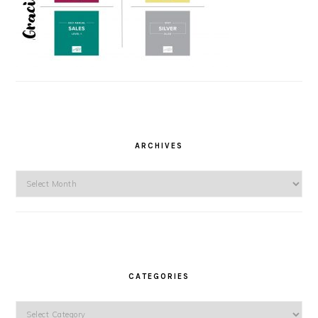
ARCHIVES
Archives
CATEGORIES
Categories