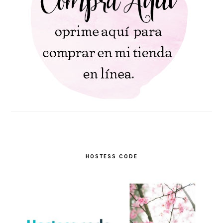
HOSTESS CODE