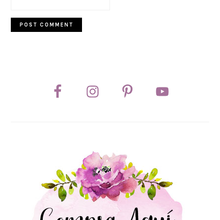
PRIMARY
SIDEBAR