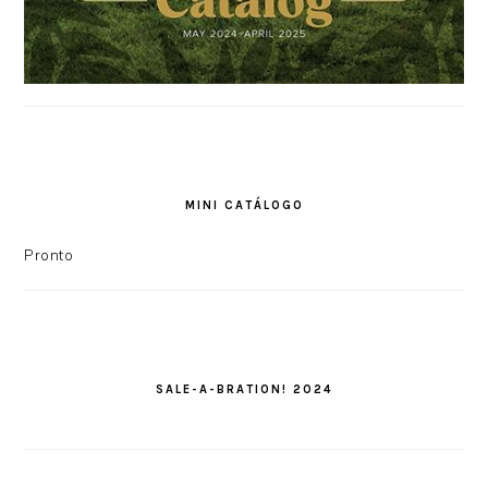
MINI CATÁLOGO
Pronto
SALE-A-BRATION! 2024