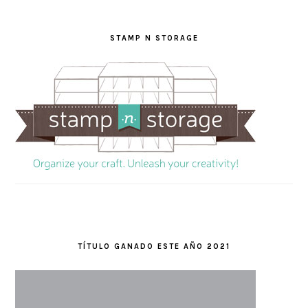
STAMP N STORAGE
TÍTULO GANADO ESTE AÑO 2021