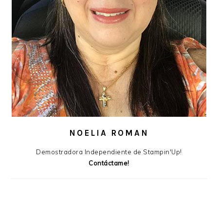
NOELIA ROMAN
Demostradora Independiente de Stampin'Up!
Contáctame!