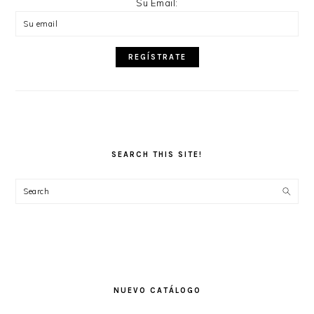
Su Email:
SEARCH THIS SITE!
Search
NUEVO CATÁLOGO