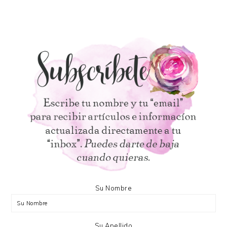
Su Nombre
Su Apellido