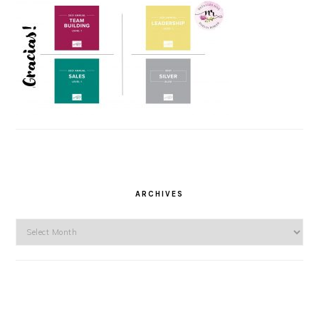
ARCHIVES
Archives