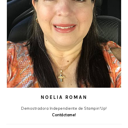
NOELIA ROMAN
Demostradora Independiente de Stampin'Up!
Contáctame!