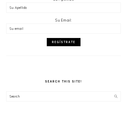
Su Email:
SEARCH THIS SITE!
Search