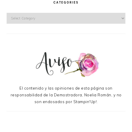
CATEGORIES
Categories
El contenido y las opiniones de esta página son
responsabilidad de la Demostradora, Noelia Román, y no
son endosados por Stampin'Up!.