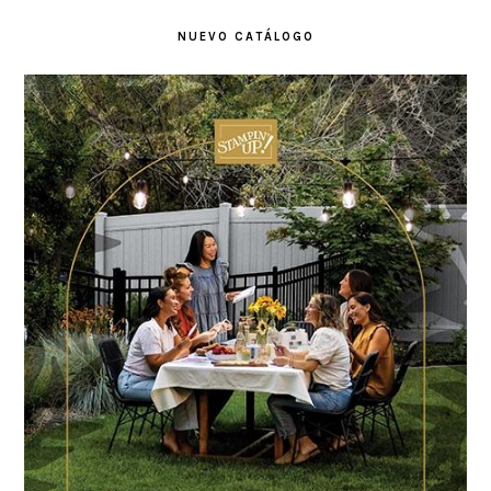
NUEVO CATÁLOGO