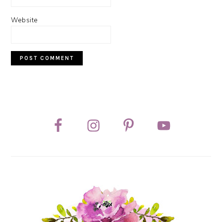
Website
PRIMARY
SIDEBAR