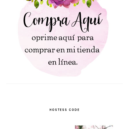
HOSTESS CODE