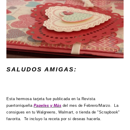
SALUDOS AMIGAS:
Esta hermosa tarjeta fue publicada en la Revista
puertorriqueña
Papeles y Más
del mes de Febrero/Marzo. La
consigues en tu Walgreens, Walmart, o tienda de "Scrapbook"
favorita. Te incluyo la receta por si deseas hacerla.