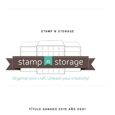
STAMP N STORAGE
TÍTULO GANADO ESTE AÑO 2021