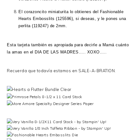
El corazoncito miniaturita lo obtienes del Fashionable
Hearts Embosslits (125596), si deseas, y le pones una
perlita (119247) de 2mm.
Esta tarjeta también es apropiada para decirle a Mamá cuánto
la amas en el DIA DE LAS MADRES….. XOXO…..
Recuerda que todavía estamos en SALE-A-BRATION.