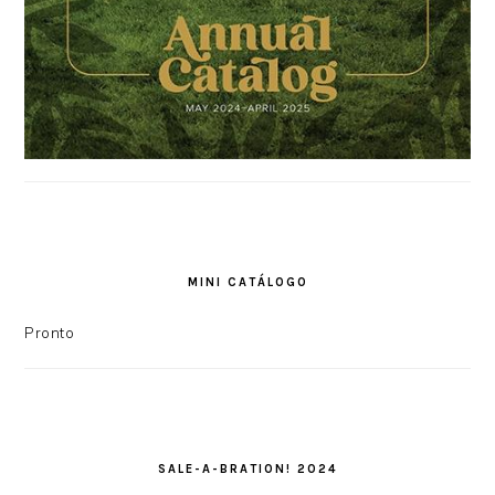
MINI CATÁLOGO
Pronto
SALE-A-BRATION! 2024