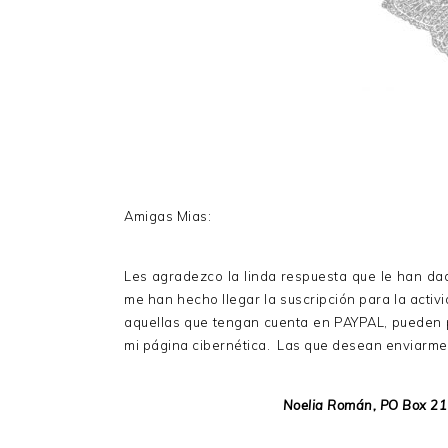
Amigas Mias:
Les agradezco la linda respuesta que le han da
me han hecho llegar la suscripción para la acti
aquellas que tengan cuenta en PAYPAL, pueden 
mi página cibernética. Las que desean enviarme
Noelia Román, PO Box 2