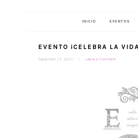
INICIO
EVENTOS
EVENTO ¡CELEBRA LA VIDA
September 13, 2011
Leave a Comment