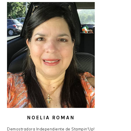
NOELIA ROMAN
Demostradora Independiente de Stampin'Up!