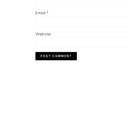
Email
*
Website