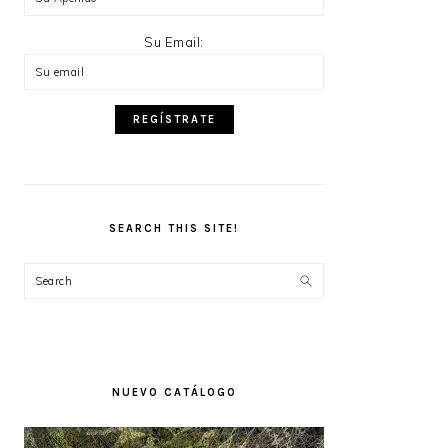
Su Email:
SEARCH THIS SITE!
Search
NUEVO CATÁLOGO