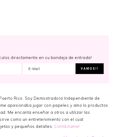
tículos directamente en su bandeja de entrada!
 Puerto Rico. Soy Demostradora Independiente de
me apasionaba jugar con papeles y amo lo productos
ad. Me encanta enseñar a otros a utilizar las
sirve como un entretenimiento con el cual
rjetas y pequeños detalles.
Contáctame!