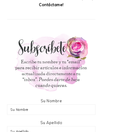
Contáctame!
Su Nombre
Su Apellido