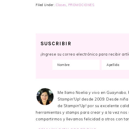
Filed Under:
Clases
,
PROMOCIONES
SUSCRIBIR
¡Ingrese su correo electrónico para recibir ar
Me llamo Noelia y vivo en Guaynabo,
Stampin'Up! desde 2009. Desde niña 
de Stampin'Up! por su excelente calid
herramientas y stamps para crear y a la vez nos 
compartirmos y llevamos felicidad a otros con ta