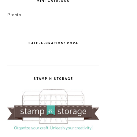
MINI CATÁLOGO
Pronto
SALE-A-BRATION! 2024
STAMP N STORAGE