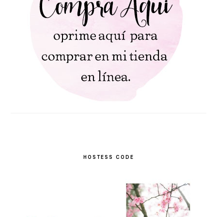
HOSTESS CODE