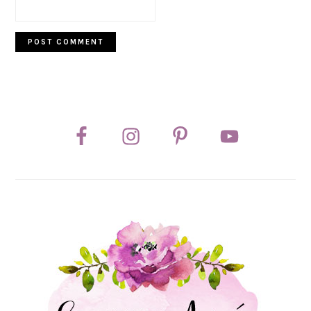
PRIMARY
SIDEBAR