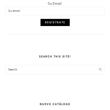
Su Email:
SEARCH THIS SITE!
Search
NUEVO CATÁLOGO