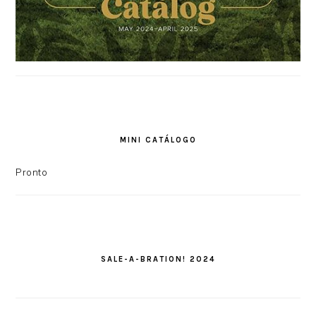
MINI CATÁLOGO
Pronto
SALE-A-BRATION! 2024