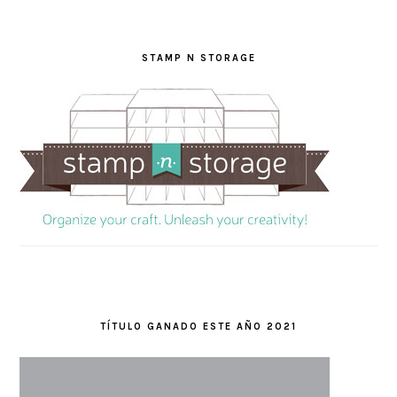
STAMP N STORAGE
TÍTULO GANADO ESTE AÑO 2021