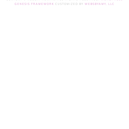
GENESIS FRAMEWORK
CUSTOMIZED BY
WEBSBYAMY, LLC