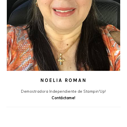
NOELIA ROMAN
Demostradora Independiente de Stampin'Up!
Contáctame!