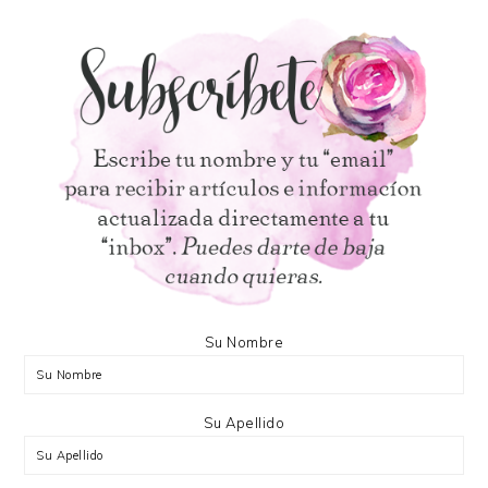
Su Nombre
Su Apellido