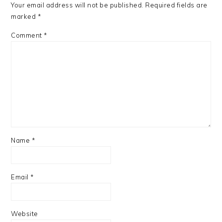
Your email address will not be published.
Required fields are
marked
*
Comment
*
Name
*
Email
*
Website