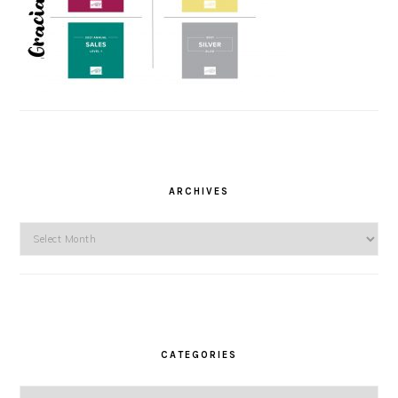
ARCHIVES
Archives
CATEGORIES
Categories