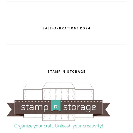
SALE-A-BRATION! 2024
STAMP N STORAGE