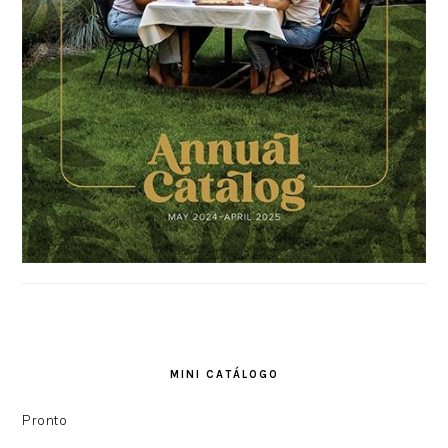
MINI CATÁLOGO
Pronto