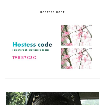
HOSTESS CODE