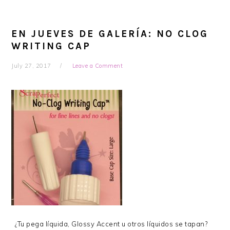
EN JUEVES DE GALERÍA: NO CLOG
WRITING CAP
July 27, 2017
Leave a Comment
¿Tu pega líquida, Glossy Accent u otros líquidos se tapan?