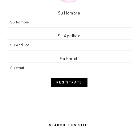
Su Nombre
Su Apellido
Su Email:
SEARCH THIS SITE!