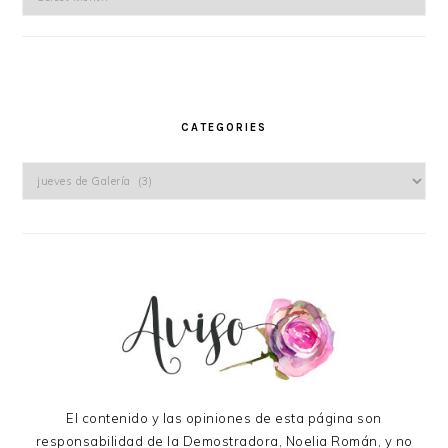
CATEGORIES
Categories
El contenido y las opiniones de esta página son
responsabilidad de la Demostradora, Noelia Román, y no