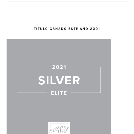
TÍTULO GANADO ESTE AÑO 2021