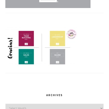
ARCHIVES
Archives