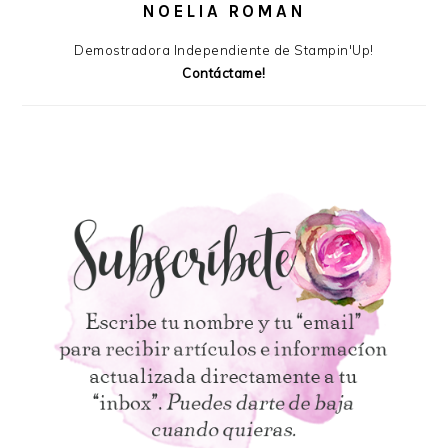
NOELIA ROMAN
Demostradora Independiente de Stampin'Up!
Contáctame!