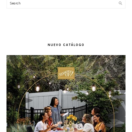
Search
NUEVO CATÁLOGO