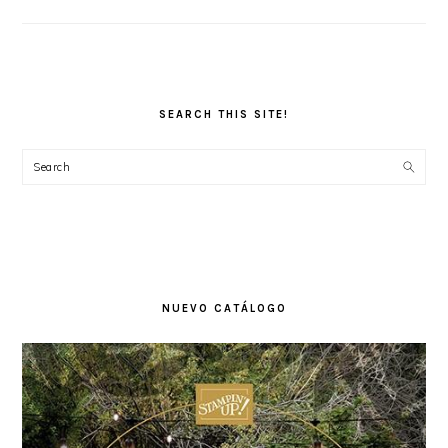
SEARCH THIS SITE!
Search
NUEVO CATÁLOGO