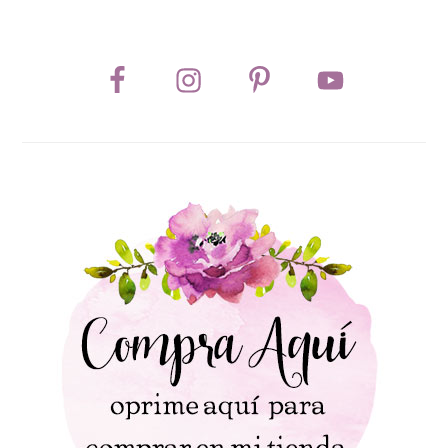
PRIMARY
SIDEBAR