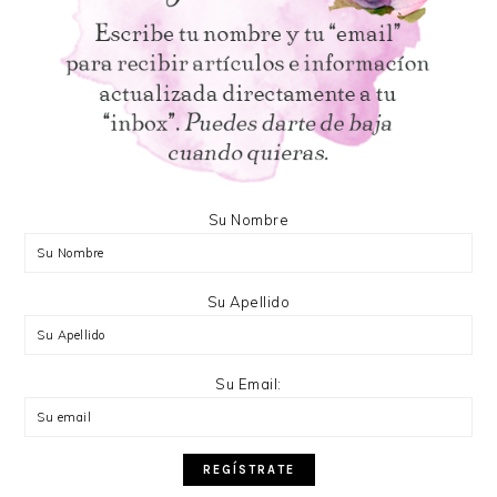
Su Nombre
Su Apellido
Su Email: