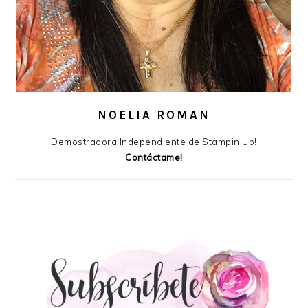
NOELIA ROMAN
Demostradora Independiente de Stampin'Up!
Contáctame!