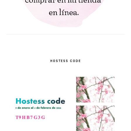
HOSTESS CODE