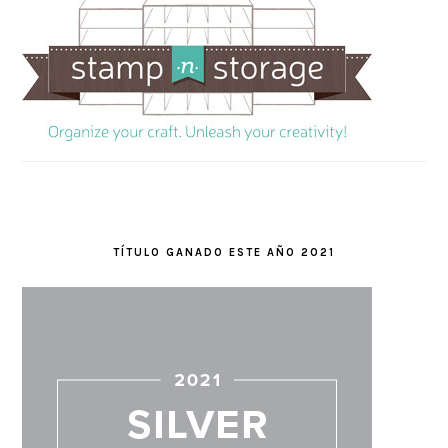
TÍTULO GANADO ESTE AÑO 2021