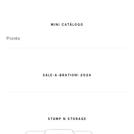
MINI CATÁLOGO
Pronto
SALE-A-BRATION! 2024
STAMP N STORAGE