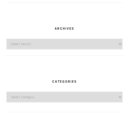
ARCHIVES
Archives
CATEGORIES
Categories